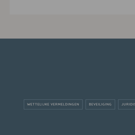
WETTELIJKE VERMELDINGEN
BEVEILIGING
JURIDI