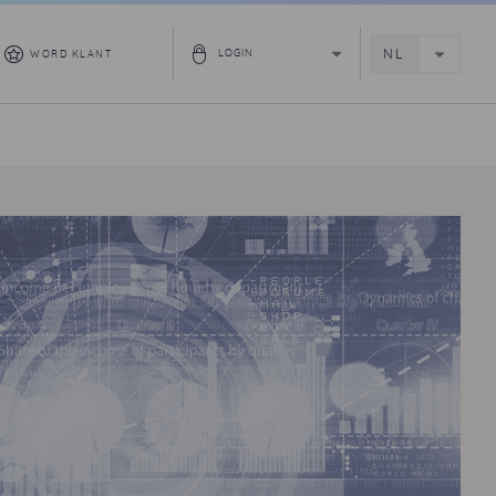
WORD KLANT