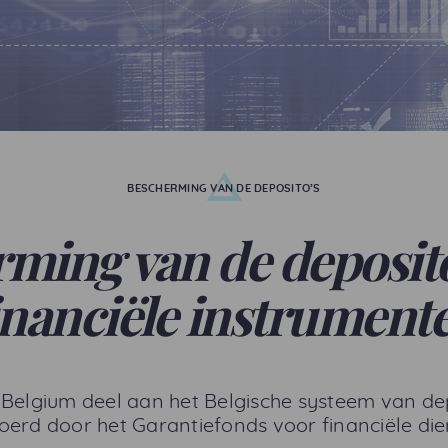
BESCHERMING VAN DE DEPOSITO’S
ming van de deposito
inanciële instrument
Belgium deel aan het Belgische systeem van de
oerd door het Garantiefonds voor financiële die