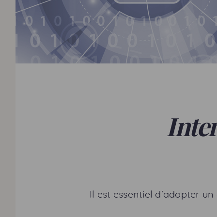
Inter
Il est essentiel d'adopter 