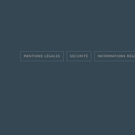
MENTIONS LÉGALES
SÉCURITÉ
INFORMATIONS RÉG