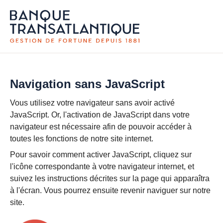
Navigation sans JavaScript
Vous utilisez votre navigateur sans avoir activé
JavaScript. Or, l'activation de JavaScript dans votre
navigateur est nécessaire afin de pouvoir accéder à
toutes les fonctions de notre site internet.
Pour savoir comment activer JavaScript, cliquez sur
l'icône correspondante à votre navigateur internet, et
suivez les instructions décrites sur la page qui apparaîtra
à l'écran. Vous pourrez ensuite revenir naviguer sur notre
site.