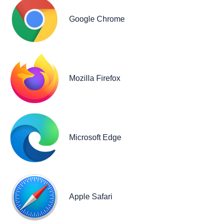
Google Chrome
Mozilla Firefox
Microsoft Edge
Apple Safari